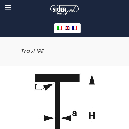
Travi IPE