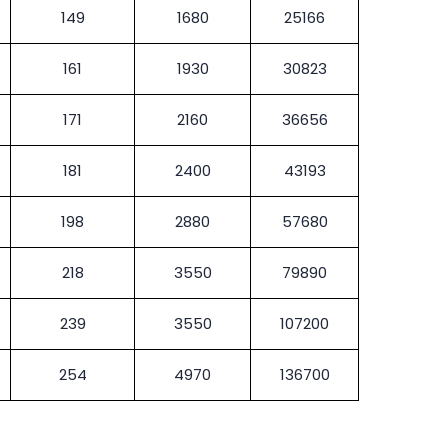
149
1680
25166
161
1930
30823
171
2160
36656
181
2400
43193
198
2880
57680
218
3550
79890
239
3550
107200
254
4970
136700