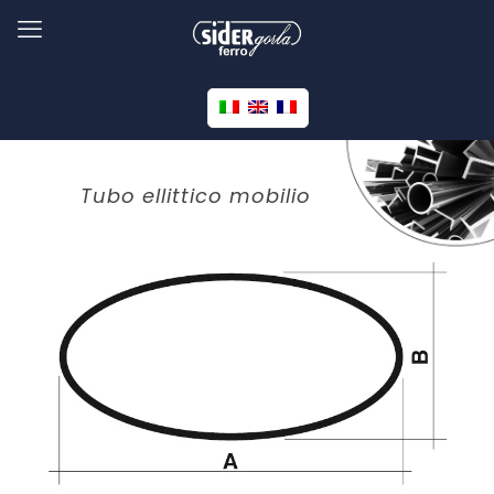
Tubo ellittico mobilio