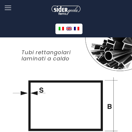
Tubi rettangolari
laminati a caldo