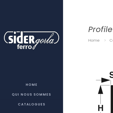
Profil
Home
C
HOME
QUI NOUS SOMMES
CATALOGUES