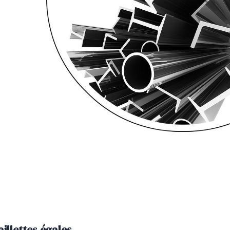
aillettes égales