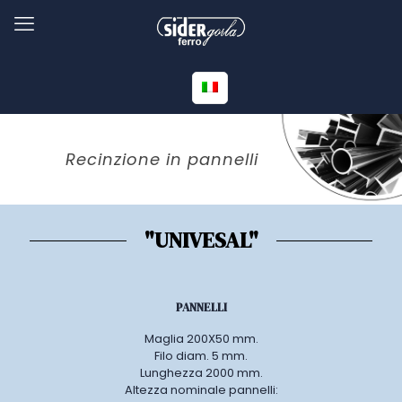
Recinzione in pannelli
"UNIVESAL"
PANNELLI
Maglia 200X50 mm.
Filo diam. 5 mm.
Lunghezza 2000 mm.
Altezza nominale pannelli: