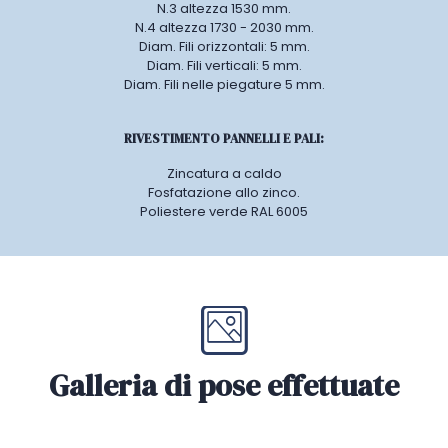
N.3 altezza 1530 mm.
N.4 altezza 1730 - 2030 mm.
Diam. Fili orizzontali: 5 mm.
Diam. Fili verticali: 5 mm.
Diam. Fili nelle piegature 5 mm.
RIVESTIMENTO PANNELLI E PALI:
Zincatura a caldo
Fosfatazione allo zinco.
Poliestere verde RAL 6005
Galleria di pose effettuate