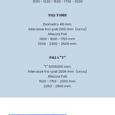
1030 - 1230 - 1530 - 1730 - 2030
PALI TONDI
Diametro 48 mm.
Interasse tra i pali 2100 mm. (circa)
Altezza Pali:
1300 - 1500 - 1750 mm.
2000 - 2300 - 2500 mm.
PALI A "T"
"T" 50X50X5 mm.
Interasse tra i pali 2006 mm. (circa)
Altezza Pali:
1500 - 1750 - 2000 mm.
2250 - 2500 mm.