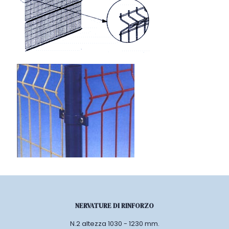
NERVATURE DI RINFORZO
N.2 altezza 1030 - 1230 mm.